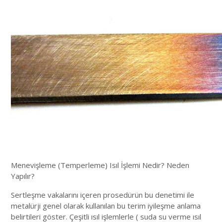
Menevişleme (Temperleme) Isıl İşlemi Nedir? Neden
Yapılır?
Sertleşme vakalarını içeren prosedürün bu denetimi ile
metalürji genel olarak kullanılan bu terim iyileşme anlama
belirtileri göster. Çeşitli ısıl işlemlerle ( suda su verme ısıl