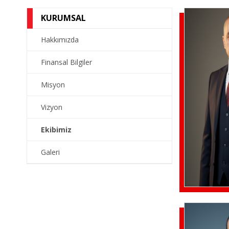
KURUMSAL
Hakkımızda
Finansal Bilgiler
Misyon
Vizyon
Ekibimiz
Galeri